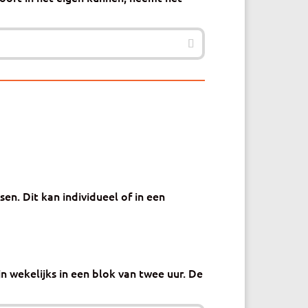
en. Dit kan individueel of in een
n wekelijks in een blok van twee uur. De