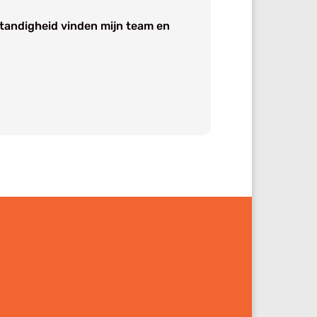
fstandigheid vinden mijn team en