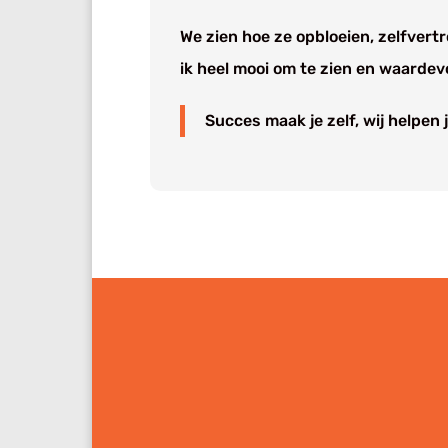
We zien hoe ze opbloeien, zelfvert
ik heel mooi om te zien en waardevo
Succes maak je zelf, wij helpen j