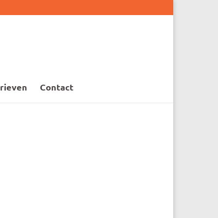
rieven
Contact