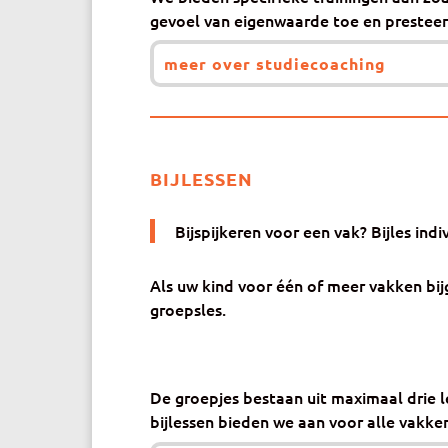
gevoel van eigenwaarde toe en presteer
meer over studiecoaching
BIJLESSEN
Bijspijkeren voor een vak? Bijles indi
Als uw kind voor één of meer vakken bijg
groepsles.
De groepjes bestaan uit maximaal drie le
bijlessen bieden we aan voor alle vakken