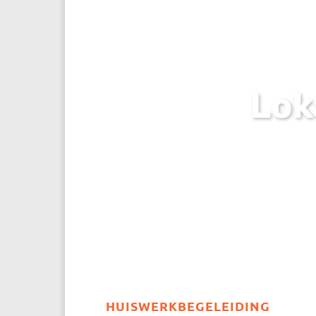
Lok
HUISWERKBEGELEIDING