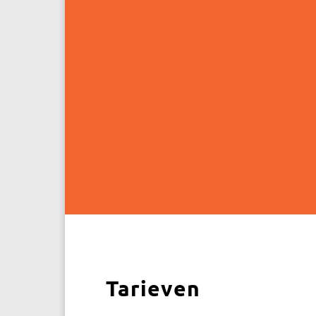
Tarieven